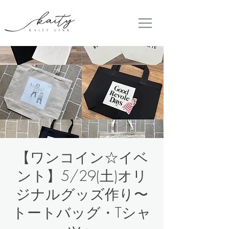
【ワンコイン☆イベ
ント】5/29(土)オリ
ジナルグッズ作り〜
トートバッグ・Tシャ