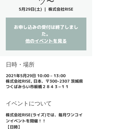
ツ〜
5月29日(土)
  |  
株式会社RISE
お申し込みの受付は終了しまし
た。
他のイベントを見る
日時・場所
2021年5月29日 10:00 – 13:00
株式会社RISE, 日本、〒300-2307 茨城県
つくばみらい市板橋２８４３−１１
イベントについて
株式会社RISE(ライズ)では、毎月ワンコイ
ンイベントを開催！！
【日時】