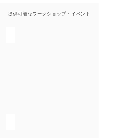
提供可能なワークショップ・イベント
オリジナルマグカップ
オリジナル時計