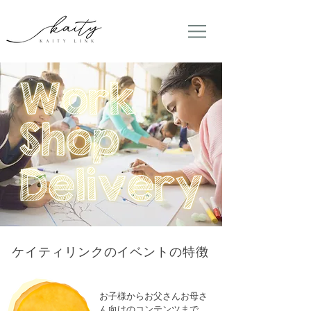
ケイティリンクのイベントの特徴
お子様からお父さんお母さ
ん向けのコンテンツまで