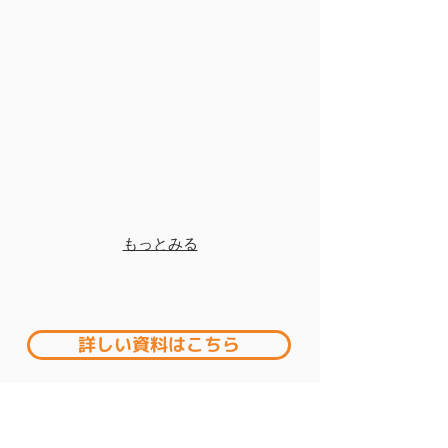
もっとみる
詳しい資料はこちら